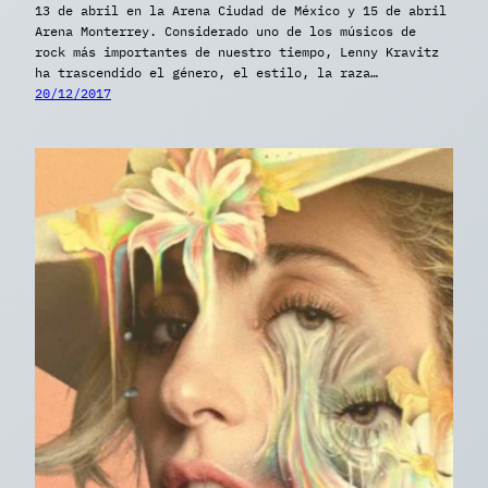
13 de abril en la Arena Ciudad de México y 15 de abril
Arena Monterrey. Considerado uno de los músicos de
rock más importantes de nuestro tiempo, Lenny Kravitz
ha trascendido el género, el estilo, la raza…
20/12/2017