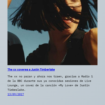
The xx coverea a Justin Timberlake
The xx no paran y ahora nos traen, gracias a Radio 1
de la BBC durante sus ya conocidas sesiones de Live
Lounge, un cover de la canción «My Love» de Justin
Timberlake.
13/09/2017