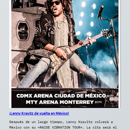
¡Lenny Kravitz de vuelta en México!
Después de un largo tiempo, Lenny Kravitz volverá a
México con su «RAISE VIBRATION TOUR«. La cita será el