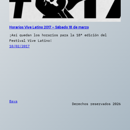
Horarios Vive Latino 2017 – Sábado 18 de marzo
¡Así quedan los horarios para la 18ª edición del
Festival Vive Latino!
10/02/2017
Bava
Derechos reservados 2026