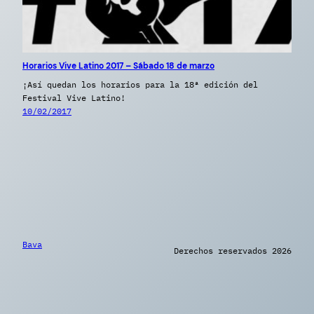
Horarios Vive Latino 2017 – Sábado 18 de marzo
¡Así quedan los horarios para la 18ª edición del
Festival Vive Latino!
10/02/2017
Bava
Derechos reservados 2026