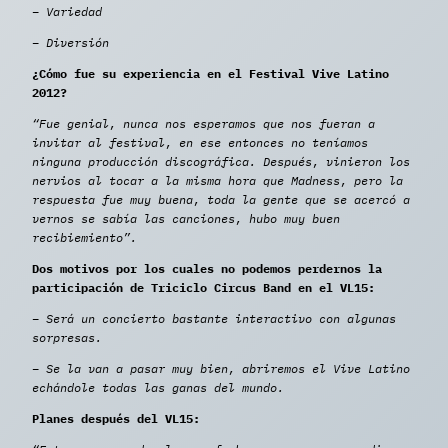
– Variedad
– Diversión
¿Cómo fue su experiencia en el Festival Vive Latino
2012?
“Fue genial, nunca nos esperamos que nos fueran a
invitar al festival, en ese entonces no teníamos
ninguna producción discográfica. Después, vinieron los
nervios al tocar a la misma hora que Madness, pero la
respuesta fue muy buena, toda la gente que se acercó a
vernos se sabía las canciones, hubo muy buen
recibiemiento”.
Dos motivos por los cuales no podemos perdernos la
participación de Triciclo Circus Band en el VL15:
– Será un concierto bastante interactivo con algunas
sorpresas.
– Se la van a pasar muy bien, abriremos el Vive Latino
echándole todas las ganas del mundo.
Planes después del VL15: