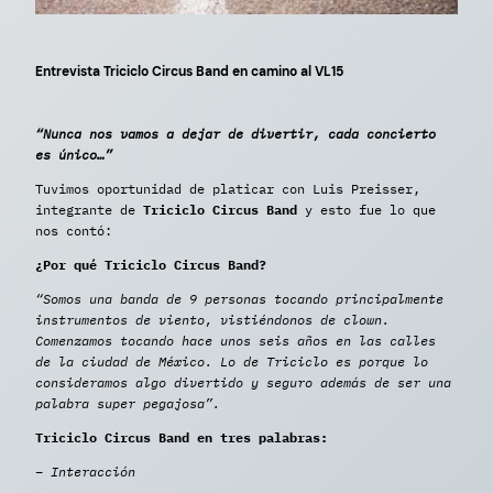
Entrevista Triciclo Circus Band en camino al VL15
“Nunca nos vamos a dejar de divertir, cada concierto
es único…”
Tuvimos oportunidad de platicar con Luis Preisser,
integrante de
Triciclo Circus Band
y esto fue lo que
nos contó:
¿Por qué Triciclo Circus Band?
“Somos una banda de 9 personas tocando principalmente
instrumentos de viento, vistiéndonos de clown.
Comenzamos tocando hace unos seis años en las calles
de la ciudad de México. Lo de Triciclo es porque lo
consideramos algo divertido y seguro además de ser una
palabra super pegajosa”.
Triciclo Circus Band en tres palabras:
– Interacción