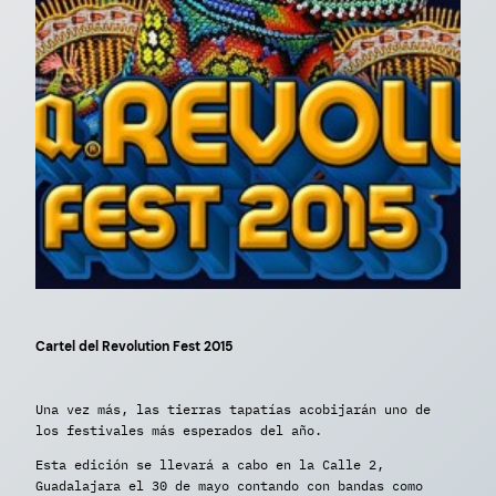
Cartel del Revolution Fest 2015
Una vez más, las tierras tapatías acobijarán uno de
los festivales más esperados del año.
Esta edición se llevará a cabo en la Calle 2,
Guadalajara el 30 de mayo contando con bandas como